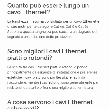
Quanto può essere lungo un
cavo Ethernet?
La lunghezza massima consigliata per un cavo Ethernet è
di
100 metri
per le categorie Cat 5e, Cat 6 e Cat 6a.
Superare questa lunghezza può causare un degrado del
segnale e una riduzione delle prestazioni.
Sono migliori i cavi Ethernet
piatti o rotondi?
La scelta tra cavi Ethernet piatti o rotondi dipende
principalmente da esigenze di installazione e preferenze
estetiche. I cavi piatti sono più flessibili e facili da
nascondere, mentre i cavi rotondi sono generalmente più
resistenti, duraturi e offrono una migliore schermatura.
A cosa servono i cavi Ethernet
schermati?