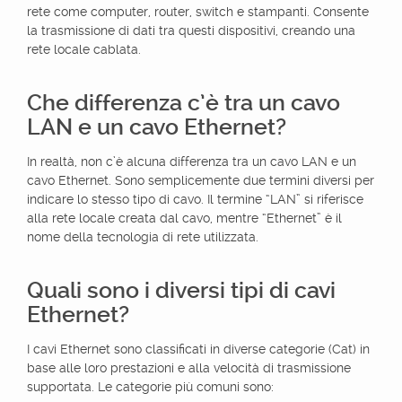
rete come computer, router, switch e stampanti. Consente
la trasmissione di dati tra questi dispositivi, creando una
rete locale cablata.
Che differenza c’è tra un cavo
LAN e un cavo Ethernet?
In realtà, non c’è alcuna differenza tra un cavo LAN e un
cavo Ethernet. Sono semplicemente due termini diversi per
indicare lo stesso tipo di cavo. Il termine “LAN” si riferisce
alla rete locale creata dal cavo, mentre “Ethernet” è il
nome della tecnologia di rete utilizzata.
Quali sono i diversi tipi di cavi
Ethernet?
I cavi Ethernet sono classificati in diverse categorie (Cat) in
base alle loro prestazioni e alla velocità di trasmissione
supportata. Le categorie più comuni sono: