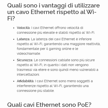
Quali sono i vantaggi di utilizzare
un cavo Ethernet rispetto al Wi-
Fi?
Velocità:
I cavi Ethernet offrono velocità di
connessione più elevate e stabili rispetto al Wi-Fi.
Latenza:
La latenza dei cavi Ethernet è inferiore
rispetto al Wi-Fi, garantendo una maggiore reattività,
fondamentale per il gaming online e le
videochiamate.
Sicurezza:
Le connessioni cablate sono più sicure
rispetto al Wi-Fi, in quanto i dati non vengono
trasmessi via etere e sono quindi meno vulnerabili a
intercettazioni.
Affidabilità:
I cavi Ethernet sono meno soggetti a
interferenze rispetto al Wi-Fi, garantendo una
connessione più stabile.
Quali cavi Ethernet sono PoE?