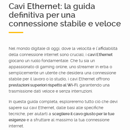
Cavi Ethernet: la guida
definitiva per una
connessione stabile e veloce
Nel mondo digitale di oggi, dove la velocità e l’affidabilità
della connessione internet sono cruciali, i
cavi Ethernet
giocano un ruolo fondamentale. Che tu sia un
appassionato di gaming online, uno streamer in erba o
semplicemente un utente che desidera una connessione
stabile per il lavoro o lo studio, i cavi Ethernet offrono
prestazioni superiori rispetto al Wi-Fi
, garantendo una
trasmissione dati veloce e senza interruzioni.
In questa guida completa, esploreremo tutto ciò che devi
sapere sui cavi Ethernet, dalle basi alle specifiche
tecniche, per aiutarti a
scegliere il cavo giusto per le tue
esigenze
e a sfruttare al massimo la tua connessione
internet.