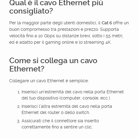
Qual è il cavo Ethernet più
consigliato?
Per la maggior parte degli utenti domestici, il
Cat 6
offre un
buon compromesso tra prestazioni e prezzo. Supporta
velocità fino a 10 Gbps su distanze brevi, sotto i 55 metri,
ed è adatto per il gaming online e lo streaming 4K.
Come si collega un cavo
Ethernet?
Collegare un cavo Ethernet è semplice:
Inserisci un’estremità del cavo nella porta Ethernet
del tuo dispositivo (computer, console, ecc.).
Inserisci l’altra estremità del cavo nella porta
Ethernet del router o dello switch.
Assicurati che il connettore sia inserito
correttamente fino a sentire un clic.