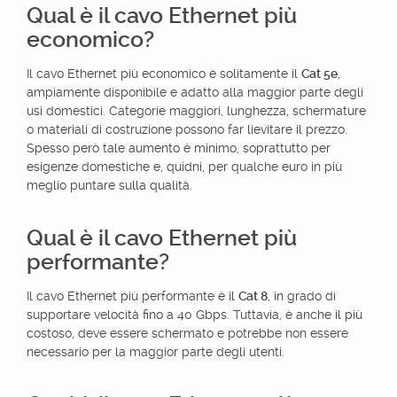
Qual è il cavo Ethernet più
economico?
Il cavo Ethernet più economico è solitamente il
Cat 5e
,
ampiamente disponibile e adatto alla maggior parte degli
usi domestici. Categorie maggiori, lunghezza, schermature
o materiali di costruzione possono far lievitare il prezzo.
Spesso però tale aumento è minimo, soprattutto per
esigenze domestiche e, quidni, per qualche euro in più
meglio puntare sulla qualità.
Qual è il cavo Ethernet più
performante?
Il cavo Ethernet più performante è il
Cat 8
, in grado di
supportare velocità fino a 40 Gbps. Tuttavia, è anche il più
costoso, deve essere schermato e potrebbe non essere
necessario per la maggior parte degli utenti.