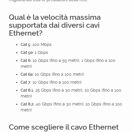
Qual è la velocità massima
supportata dai diversi cavi
Ethernet?
Cat 5:
100 Mbps
Cat 5e:
1 Gbps
Cat 6:
10 Gbps (fino a 55 metri), 1 Gbps (fino a 100
metri)
Cat 6a:
10 Gbps (fino a 100 metri)
Cat 7:
10 Gbps (fino a 100 metri)
Cat 8.1:
25 Gbps (fino a 30 metri), 10 Gbps (fino a 100
metri)
Cat 8.2:
40 Gbps (fino a 30 metri), 10 Gbps (fino a 100
metri)
Come scegliere il cavo Ethernet